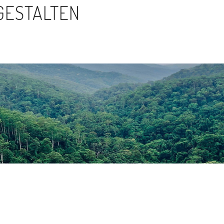
GESTALTEN