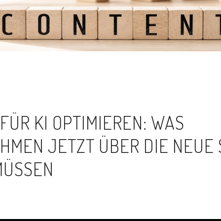
FÜR KI OPTIMIEREN: WAS
HMEN JETZT ÜBER DIE NEUE
MÜSSEN