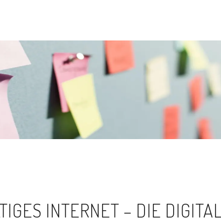
IGES INTERNET – DIE DIGITA