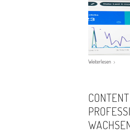
Weiterlesen
CONTENT
PROFESS
WACHSEN