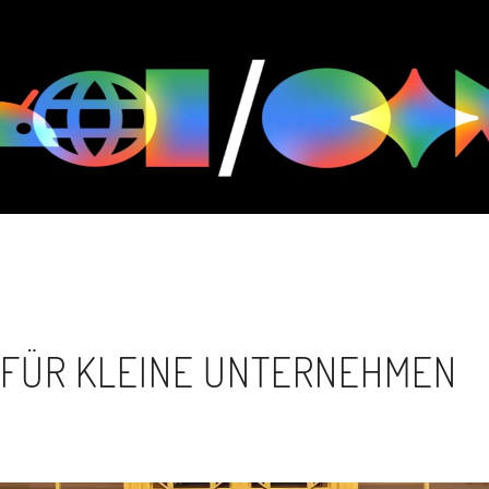
 FÜR KLEINE UNTERNEHMEN