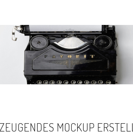
RZEUGENDES MOCKUP ERSTEL