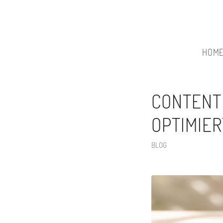
HOM
CONTENT
OPTIMIER
BLOG