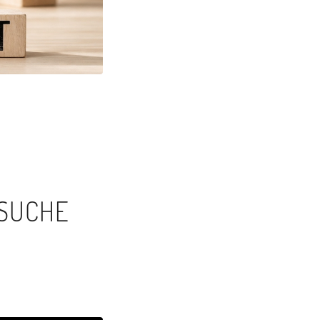
 SUCHE