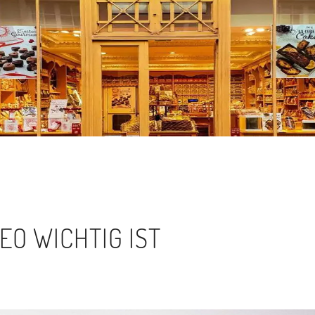
O WICHTIG IST