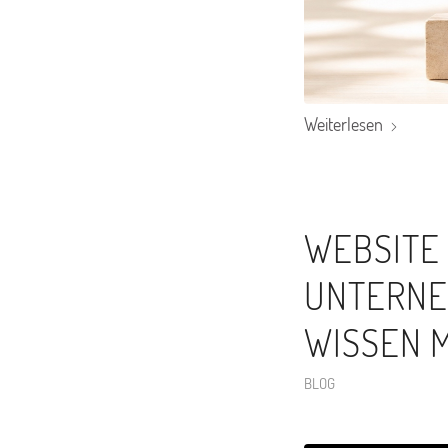
Weiterlesen
WEBSITE 
UNTERNE
WISSEN 
BLOG