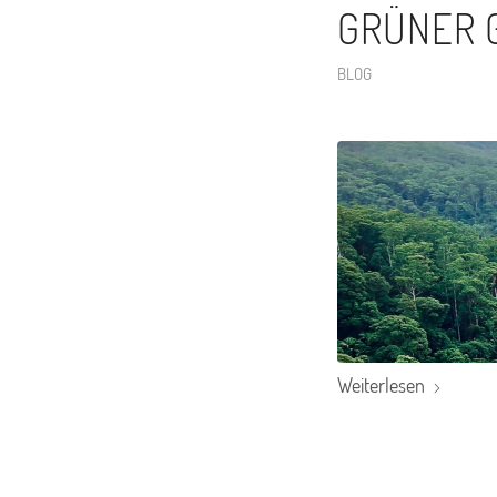
GRÜNER 
BLOG
Weiterlesen