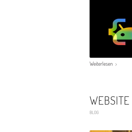
Weiterlesen
WEBSITE
BLOG