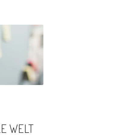
LE WELT