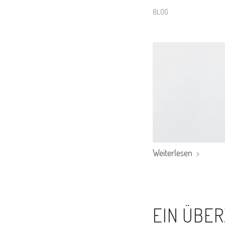
BLOG
Weiterlesen
EIN ÜBE